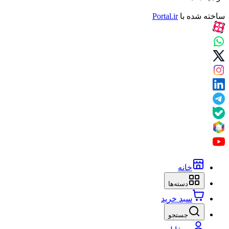
ساخته شده با
Portal.ir
خانه
دسته‌ها
سبد خرید
جستجو