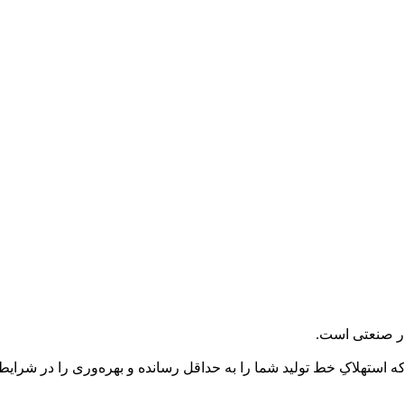
ر صنعتی است.
 که استهلاکِ خط تولید شما را به حداقل رسانده و بهره‌وری را در شرا