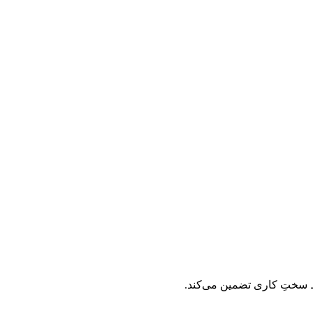
یط سختِ کاری تضمین می‌کند.