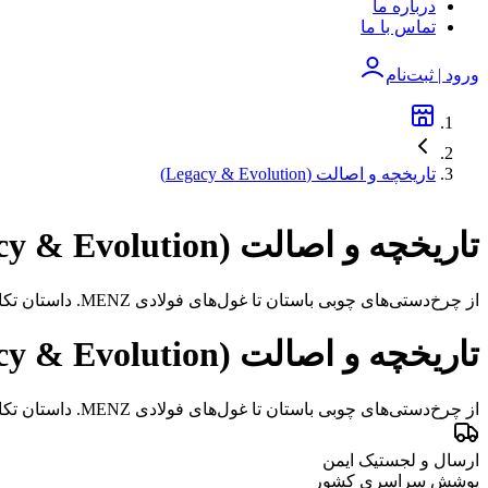
درباره ما
تماس با ما
ورود | ثبت‌نام
تاریخچه و اصالت (Legacy & Evolution)
تاریخچه و اصالت (Legacy & Evolution)
از چرخ‌دستی‌های چوبی باستان تا غول‌های فولادی MENZ. داستان تکامل ابزاری که تمدن‌ها را ساخت و امروز با مهندسی منز قورچی به اوج رسیده است.
تاریخچه و اصالت (Legacy & Evolution)
از چرخ‌دستی‌های چوبی باستان تا غول‌های فولادی MENZ. داستان تکامل ابزاری که تمدن‌ها را ساخت و امروز با مهندسی منز قورچی به اوج رسیده است.
ارسال و لجستیک ایمن
پوشش سراسری کشور