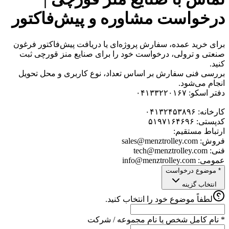
درخواست مشاوره و پیش‌فاکتور
برای خرید عمده، سفارش پروژه‌ای یا دریافت پیش‌فاکتور فرغون
صنعتی و ترولی، درخواست خود را برای صنایع منز قورچی ثبت
کنید.
بررسی فنی سفارش بر اساس تعداد، نوع کاربری و محل تحویل
انجام می‌شود.
دفتر اسکو: ۰۴۱۳۳۲۲۰۱۶۷
کارخانه: ۰۴۱۳۲۴۵۳۸۹۶
کدپستی: ۵۱۹۷۱۶۴۶۹۶
ارتباط مستقیم:
فروش: sales@menztrolley.com
فنی: tech@menztrolley.com
عمومی: info@menztrolley.com
*
موضوع درخواست
انتخاب گزینه
لطفاً موضوع خود را انتخاب کنید.
*
نام کامل شخص یا نام مجموعه / شرکت