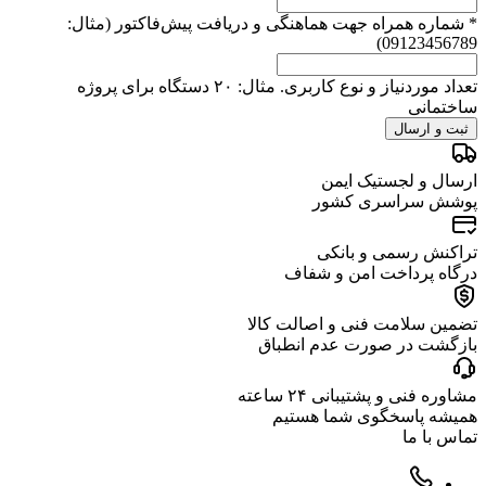
*
شماره همراه جهت هماهنگی و دریافت پیش‌فاکتور (مثال:
09123456789)
تعداد موردنیاز و نوع کاربری. مثال: ۲۰ دستگاه برای پروژه
ساختمانی
ثبت و ارسال
ارسال و لجستیک ایمن
پوشش سراسری کشور
تراکنش رسمی و بانکی
درگاه پرداخت امن و شفاف
تضمین سلامت فنی و اصالت کالا
بازگشت در صورت عدم انطباق
مشاوره فنی و پشتیبانی ۲۴ ساعته
همیشه پاسخگوی شما هستیم
تماس با ما