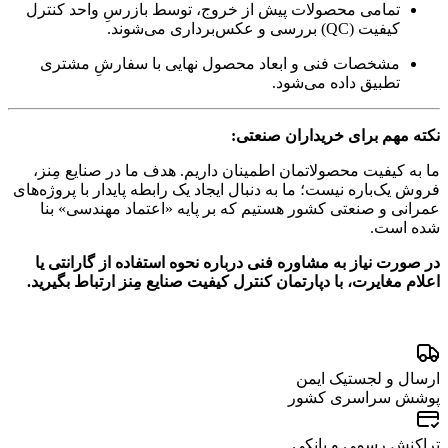
تمامی محصولات پیش از خروج، توسط بازرسِ واحد کنترل
کیفیت (
QC)
بررسی و عکس‌برداری می‌شوند.
مشخصات فنی و ابعاد محصول نهایی با سفارشِ مشتری
تطبیق داده می‌شود.
نکته مهم برای خریداران صنعتی:
ما به کیفیت محصولاتمان اطمینان داریم. هدف ما در صنایع مِنز،
فروش یک‌باره نیست؛ ما به دنبال ایجاد یک رابطه پایدار با پروژه‌های
عمرانی و صنعتی کشور هستیم که بر پایه «اعتماد مهندسی» بنا
شده است.
در صورت نیاز به مشاوره فنی درباره نحوه استفاده از گارانتی یا
اعلام مغایرت، با دپارتمان کنترل کیفیت صنایع مِنز ارتباط بگیرید.
ارسال و لجستیک ایمن
پوشش سراسری کشور
تراکنش رسمی و بانکی