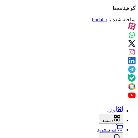
گواهینامه‌ها
ساخته شده با
Portal.ir
خانه
دسته‌ها
سبد خرید