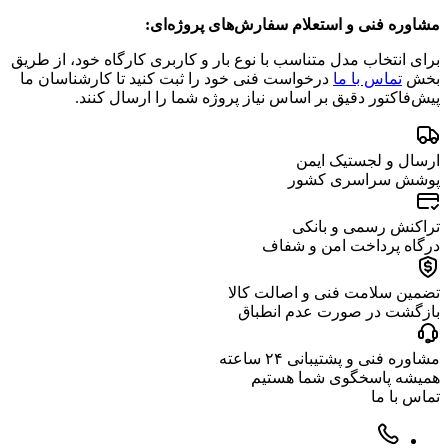
مشاوره فنی و استعلام سفارش‌های پروژه‌ای:
برای انتخاب مدل متناسب با نوع بار و کاربری کارگاه خود، از طریق
بخش
تماس با ما
درخواست فنی خود را ثبت کنید تا کارشناسان ما
پیش‌فاکتور دقیق بر اساس نیاز پروژه شما را ارسال کنند.
ارسال و لجستیک ایمن
پوشش سراسری کشور
تراکنش رسمی و بانکی
درگاه پرداخت امن و شفاف
تضمین سلامت فنی و اصالت کالا
بازگشت در صورت عدم انطباق
مشاوره فنی و پشتیبانی ۲۴ ساعته
همیشه پاسخگوی شما هستیم
تماس با ما