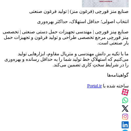
صنایع منز قورچی (فرغون منز) | تولید فرغون صنعتی
انتخاب اصولی؛ حداقل استهلاک، حداکثر بهره‌وری
صنایع مِنز قورچی | مهندسی تجهیزات حمل دستی صنعتی | تخصصی
مِنز قورچی مرجع تخصصی طراحی و تولید فرغون و تجهیزات حمل
بار صنعتی است.
ما با تکیه بر دانش مهندسی و متریال مقاوم، ابزارهایی تولید
می‌کنیم که استهلاکِ خط تولید شما را به حداقل رسانده و بهره‌وری
را در شرایط سختِ کاری تضمین می‌کند.
گواهینامه‌ها
ساخته شده با
Portal.ir