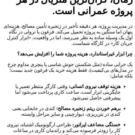
پروژه عمرانی است.
در مدیریت پروژه، هر دقیقه تأخیر در زنجیره تأمین مصالح، هزینه‌ای
پنهان اما سنگین به پروژه تحمیل می‌کند. فرغون یا ترولی در نگاه
اول یک وسیله ساده به نظر می‌رسد، اما در واقعیت، «ابزار کنترل
جریان کار» در کارگاه شماست.
چرا ابزار غیراستاندارد، هزینه پروژه شما را افزایش می‌دهد؟
یک خرابی ساده (مثل شکستن جوش شاسی یا پنچری مداوم چرخ
در مدل‌های بی‌کیفیت)، فقط هزینه خرید یک فرغون جدید نیست؛
بلکه شامل:
هزینه توقف نیروی انسانی:
وقتی کارگر منتظر تعمیر یا
جایگزینی ابزار است، ساعت کاری پرداخت می‌شود اما
پیشرفتی حاصل نمی‌شود.
برهم خوردن ریتم زنجیره مصالح:
کندی در جابجایی یعنی
کندی در بتن‌ریزی، دیوارچینی و سایر مراحل وابسته.
خستگی مضاعف اپراتور:
طراحی ارگونومیک اشتباه، نیروی
کار را زودتر فرسوده می‌کند و راندمان کاری در ساعات