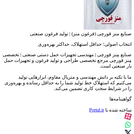
صنایع منز قورچی (فرغون منز) | تولید فرغون صنعتی
انتخاب اصولی؛ حداقل استهلاک، حداکثر بهره‌وری
صنایع مِنز قورچی | مهندسی تجهیزات حمل دستی صنعتی | تخصصی
مِنز قورچی مرجع تخصصی طراحی و تولید فرغون و تجهیزات حمل
بار صنعتی است.
ما با تکیه بر دانش مهندسی و متریال مقاوم، ابزارهایی تولید
می‌کنیم که استهلاکِ خط تولید شما را به حداقل رسانده و بهره‌وری
را در شرایط سختِ کاری تضمین می‌کند.
گواهینامه‌ها
ساخته شده با
Portal.ir