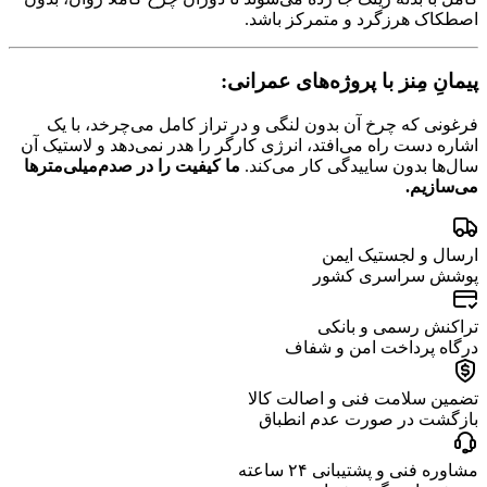
اصطکاک هرزگرد و متمرکز باشد.
پیمانِ مِنز با پروژه‌های عمرانی:
فرغونی که چرخ آن بدون لنگی و در تراز کامل می‌چرخد، با یک
اشاره دست راه می‌افتد، انرژی کارگر را هدر نمی‌دهد و لاستیک آن
سال‌ها بدون ساییدگی کار می‌کند.
ما کیفیت را در صدم‌میلی‌مترها
می‌سازیم.
ارسال و لجستیک ایمن
پوشش سراسری کشور
تراکنش رسمی و بانکی
درگاه پرداخت امن و شفاف
تضمین سلامت فنی و اصالت کالا
بازگشت در صورت عدم انطباق
مشاوره فنی و پشتیبانی ۲۴ ساعته