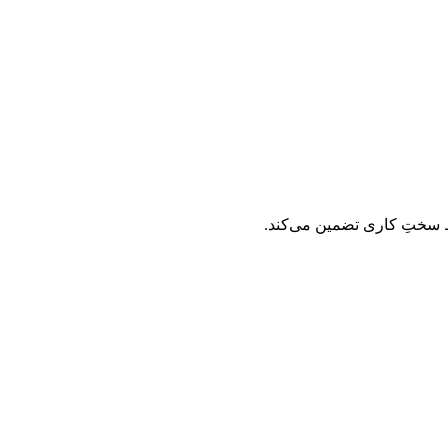
یط سختِ کاری تضمین می‌کند.