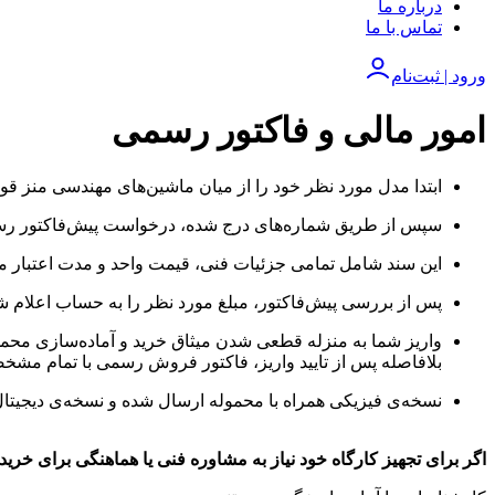
درباره ما
تماس با ما
ورود | ثبت‌نام
امور مالی و فاکتور رسمی
ابتدا مدل مورد نظر خود را از میان ماشین‌های مهندسی منز قور
سپس از طریق شماره‌های درج شده، درخواست پیش‌فاکتور رسمی
این سند شامل تمامی جزئیات فنی، قیمت واحد و مدت اعتبار می
پس از بررسی پیش‌فاکتور، مبلغ مورد نظر را به حساب اعلام شده
واریز شما به منزله قطعی شدن میثاق خرید و آماده‌سازی محم
بلافاصله پس از تایید واریز، فاکتور فروش رسمی با تمام مشخ
نسخه‌ی فیزیکی همراه با محموله ارسال شده و نسخه‌ی دیجیتال 
اگر برای تجهیز کارگاه خود نیاز به مشاوره فنی یا هماهنگی برای خرید 