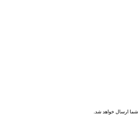
 شما ارسال خواهد شد.