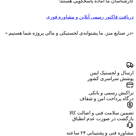
کارشناسان ما آماده پاسخگویی هستند:
دریافت فاکتور رسمی آنلاین و مشاوره فوری
«در صنایع منز، ما پشتوانه‌ی لجستیکی و مالی پروژه شما هستیم.»
ارسال و لجستیک ایمن
پوشش سراسری کشور
تراکنش رسمی و بانکی
درگاه پرداخت امن و شفاف
تضمین سلامت فنی و اصالت کالا
بازگشت در صورت عدم انطباق
مشاوره فنی و پشتیبانی ۲۴ ساعته