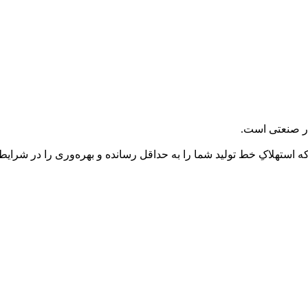
ر صنعتی است.
 که استهلاکِ خط تولید شما را به حداقل رسانده و بهره‌وری را در شرا