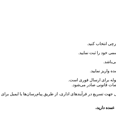
چی انتخاب کنید.
 خود را ثبت نمایید.
‌باشد.
 واریز نمایید.
وله برای ارسال فوری است.
صات قانونی صادر می‌شود.
جهت تسریع در فرآیندهای اداری، از طریق پیام‌رسان‌ها یا ایمیل برای
عمده دارید،