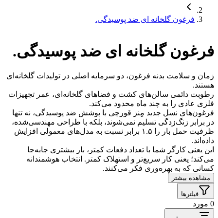
فرغون گلخانه ای ضد پوسیدگی.
فرغون گلخانه ای ضد پوسیدگی.
زمان و سلامت بدنه فرغون، دو سرمایه اصلی در تولیدات گلخانه‌ای
هستند.
رطوبت دائمی سالن‌های کشت و فضاهای گلخانه‌ای، عمر تجهیزات
فلزی عادی را به چند ماه محدود می‌کند.
فرغون‌های نسل جدید مِنز قورچی با پوشش ضد پوسیدگی، نه تنها
در برابر زنگ‌زدگی تسلیم نمی‌شوند، بلکه با طراحی مهندسی‌شده،
ظرفیت حمل بار را ۱.۵ برابر نسبت به مدل‌های معمولی افزایش
داده‌اند.
این یعنی کارگر شما با تعداد دفعات کمتر، بار بیشتری جابه‌جا
می‌کند؛ یعنی کار سریع‌تر و استهلاک کمتر. انتخاب هوشمندانه
کسانی که به بهره‌وری فکر می‌کنند.
مشاهده بیشتر
فیلترها
0 مورد