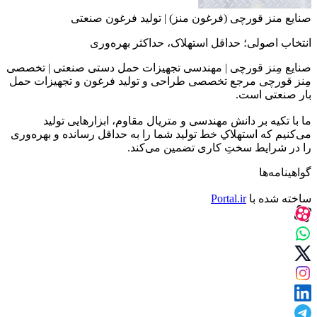
صنایع منز قورچی (فرغون منز) | تولید فرغون صنعتی
انتخاب اصولی؛ حداقل استهلاک، حداکثر بهره‌وری
صنایع مِنز قورچی | مهندسی تجهیزات حمل دستی صنعتی | تخصصی
مِنز قورچی مرجع تخصصی طراحی و تولید فرغون و تجهیزات حمل
بار صنعتی است.
ما با تکیه بر دانش مهندسی و متریال مقاوم، ابزارهایی تولید
می‌کنیم که استهلاکِ خط تولید شما را به حداقل رسانده و بهره‌وری
را در شرایط سختِ کاری تضمین می‌کند.
گواهینامه‌ها
ساخته شده با
Portal.ir