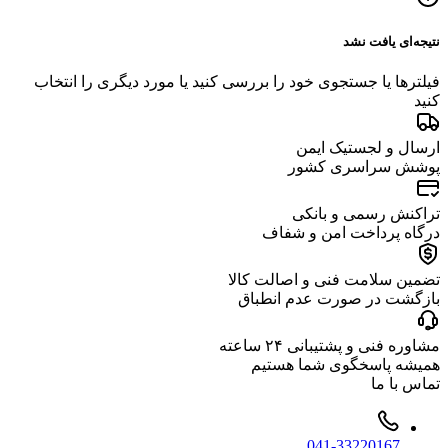
نتیجه‌ای یافت نشد
فیلترها یا جستجوی خود را بررسی کنید یا مورد دیگری را انتخاب
کنید
ارسال و لجستیک ایمن
پوشش سراسری کشور
تراکنش رسمی و بانکی
درگاه پرداخت امن و شفاف
تضمین سلامت فنی و اصالت کالا
بازگشت در صورت عدم انطباق
مشاوره فنی و پشتیبانی ۲۴ ساعته
همیشه پاسخگوی شما هستیم
تماس با ما
041-33220167